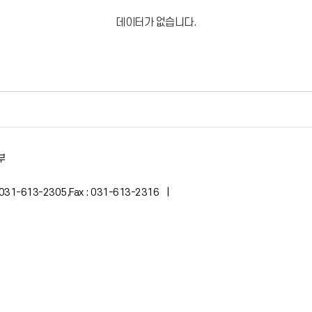
데이터가 없습니다.
부
: 031-613-2305,Fax : 031-613-2316 |