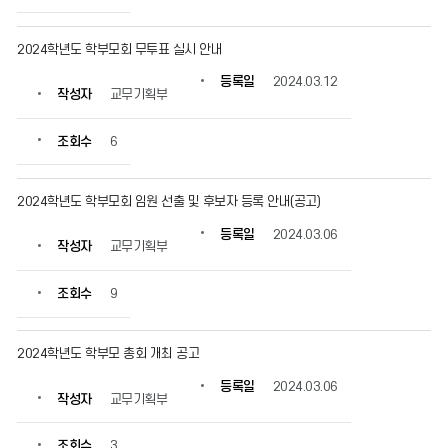
2024학년도 학부모회 무투표 실시 안내
등록일
2024.03.12
작성자
교무기획부
조회수
6
2024학년도 학부모회 임원 선출 및 후보자 등록 안내(공고)
등록일
2024.03.06
작성자
교무기획부
조회수
9
2024학년도 학부모 총회 개최 공고
등록일
2024.03.06
작성자
교무기획부
조회수
3