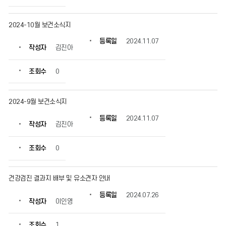
2024-10월 보건소식지
등록일
2024.11.07
작성자
김진아
조회수
0
2024-9월 보건소식지
등록일
2024.11.07
작성자
김진아
조회수
0
건강검진 결과지 배부 및 유소견자 안내
등록일
2024.07.26
작성자
이인영
조회수
1